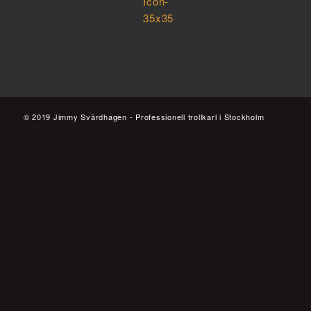
© 2019 Jimmy Svärdhagen - Professionell trollkarl i Stockholm