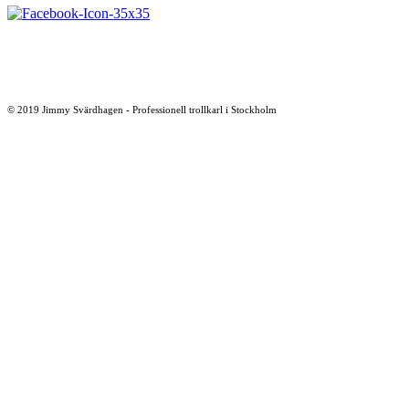
© 2019 Jimmy Svärdhagen - Professionell trollkarl i Stockholm