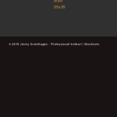
© 2019 Jimmy Svärdhagen - Professionell trollkarl i Stockholm